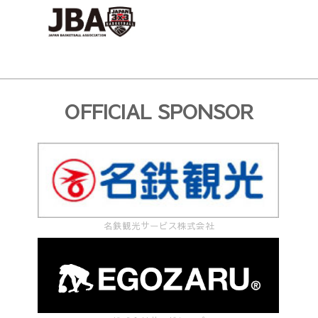
OFFICIAL SPONSOR
名鉄観光サービス株式会社