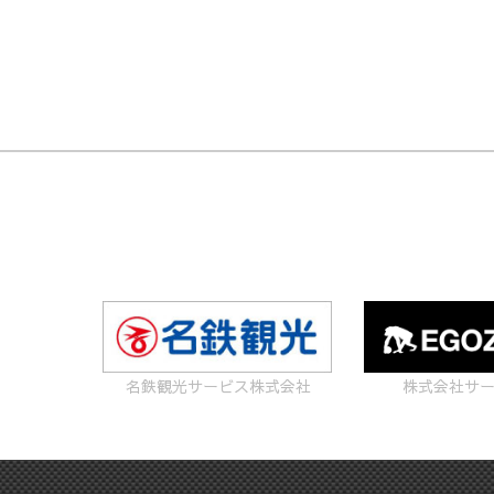
名鉄観光サービス株式会社
株式会社サ