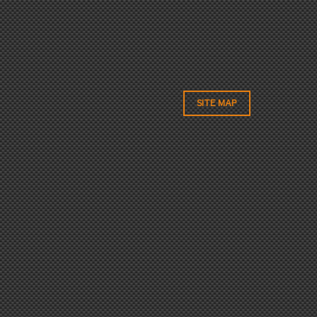
SITE MAP