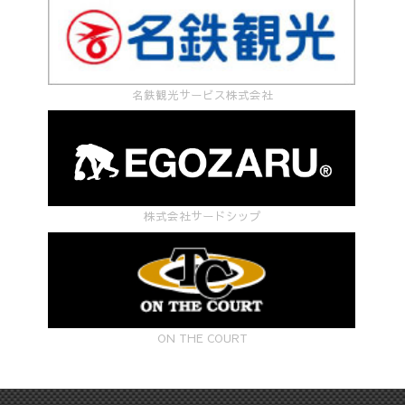
名鉄観光サービス株式会社
株式会社サードシップ
ON THE COURT