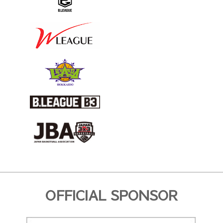
OFFICIAL SPONSOR