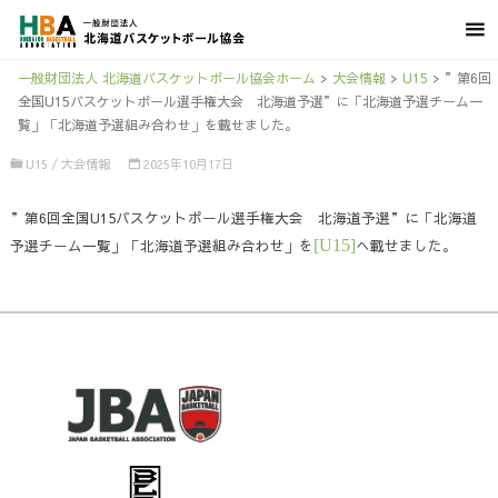
一般財団法人 北海道バスケットボール協会ホーム
>
大会情報
>
U15
>
”第6回
全国U15バスケットボール選手権大会 北海道予選”に「北海道予選チーム一
覧」「北海道予選組み合わせ」を載せました。
U15
/
大会情報
2025年10月17日
”第6回全国U15バスケットボール選手権大会 北海道予選”に「北海道
予選チーム一覧」「北海道予選組み合わせ」を
[U15]
へ載せました。