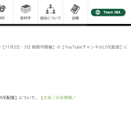
1月2日・3日 釧路市開催】の【YouTubeチャンネルLIVE配信】に
LIVE配信】について、〔
大会／大会情報／