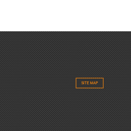
SITE MAP