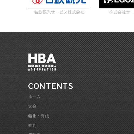
名鉄観光サービス株式会社
株式会社サ
CONTENTS
ホーム
大会
強化・育成
審判