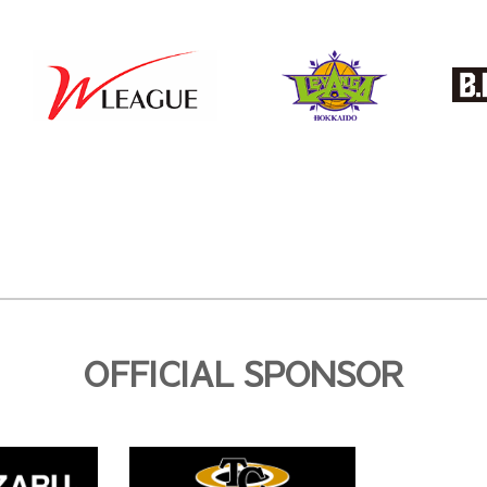
OFFICIAL SPONSOR