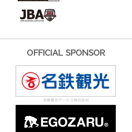
OFFICIAL SPONSOR
名鉄観光サービス株式会社