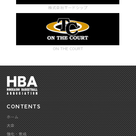
株式会社サードシップ
ON THE COURT
CONTENTS
ホーム
大会
強化・育成