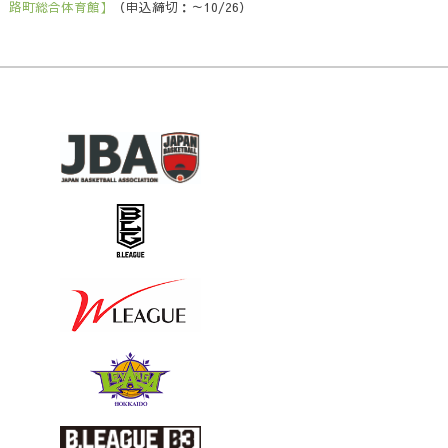
路町総合体育館】
（申込締切：～10/26）