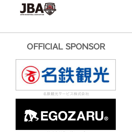
OFFICIAL SPONSOR
名鉄観光サービス株式会社