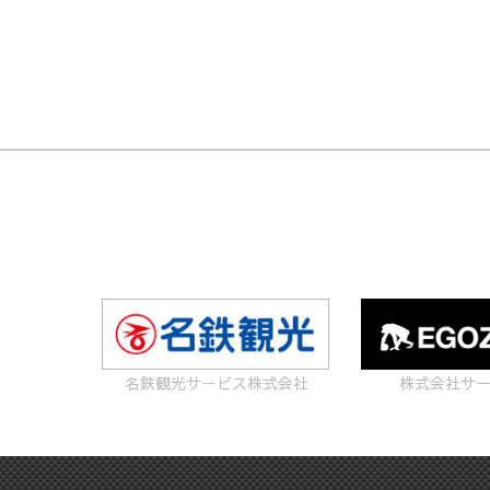
名鉄観光サービス株式会社
株式会社サ