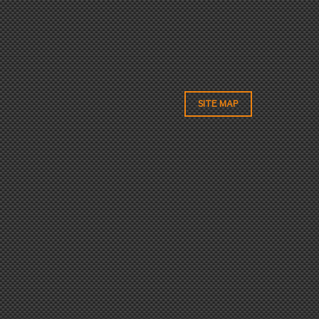
SITE MAP