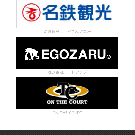
名鉄観光サービス株式会社
株式会社サードシップ
ON THE COURT