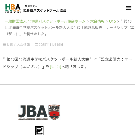
一般財団法人 北海道バスケットボール協会ホーム
>
大会情報
>
U15
>
”第40
回北海道中学校バスケットボール新人大会”に「記念品販売：サードシップ（エ
ゴザル）」を載せました。
U15
/
大会情報
2025年11月19日
”第40回北海道中学校バスケットボール新人大会”に「記念品販売：サー
ドシップ（エゴザル）」を
[U15]
へ載せました。