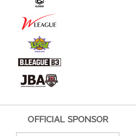
OFFICIAL SPONSOR