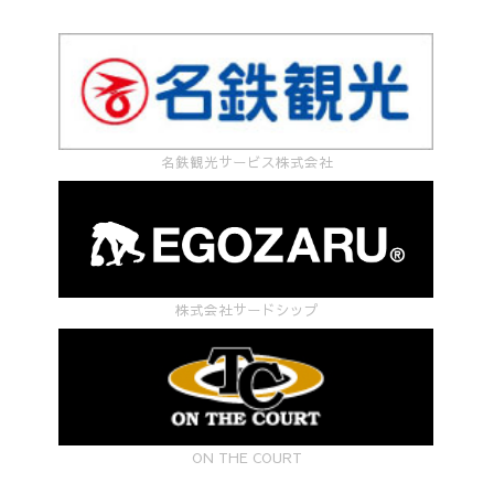
名鉄観光サービス株式会社
株式会社サードシップ
ON THE COURT