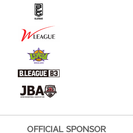
OFFICIAL SPONSOR