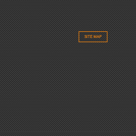
SITE MAP