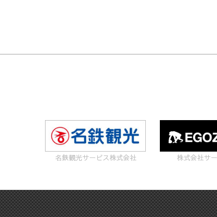
名鉄観光サービス株式会社
株式会社サ