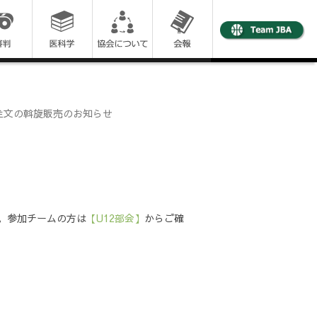
注文の斡旋販売のお知らせ
。参加チームの方は
【U12部会】
からご確