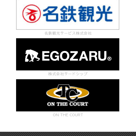
名鉄観光サービス株式会社
株式会社サードシップ
ON THE COURT