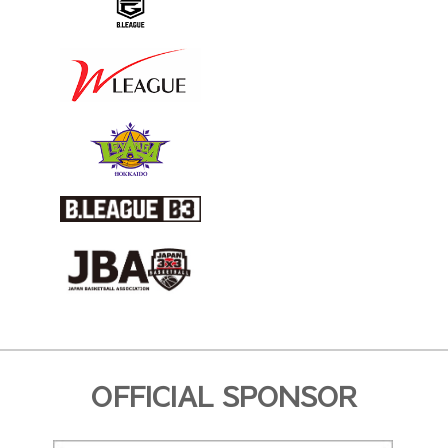
OFFICIAL SPONSOR