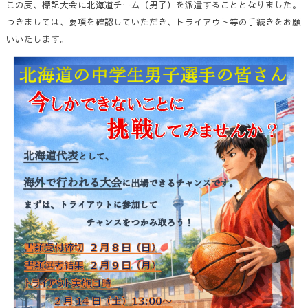
この度、標記大会に北海道チーム（男子）を派遣することとなりました。
つきましては、要項を確認していただき、トライアウト等の手続きをお願
いいたします。