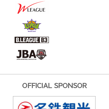
OFFICIAL SPONSOR