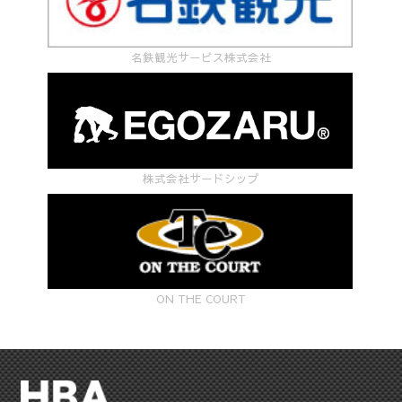
名鉄観光サービス株式会社
株式会社サードシップ
ON THE COURT