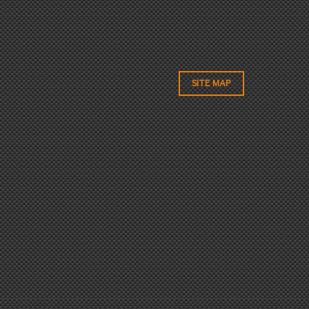
SITE MAP