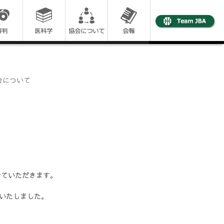
会について
せていただきます。
いたしました。