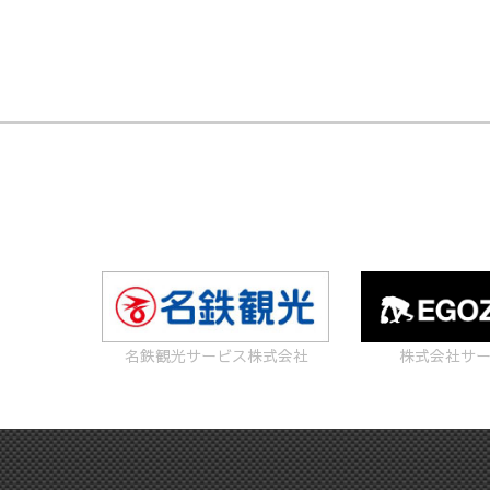
名鉄観光サービス株式会社
株式会社サ