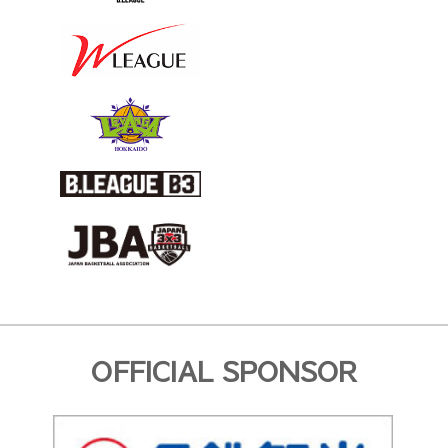
OFFICIAL SPONSOR