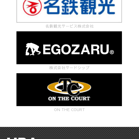
名鉄観光サービス株式会社
株式会社サードシップ
ON THE COURT