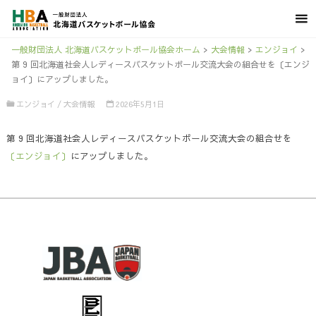
一般財団法人 北海道バスケットボール協会ホーム
>
大会情報
>
エンジョイ
>
第 9 回北海道社会人レディースバスケットボール交流大会の組合せを〔エンジ
ョイ〕にアップしました。
エンジョイ
/
大会情報
2026年5月1日
第 9 回北海道社会人レディースバスケットボール交流大会の組合せを
〔エンジョイ〕
にアップしました。