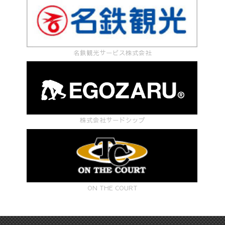
名鉄観光サービス株式会社
株式会社サードシップ
ON THE COURT