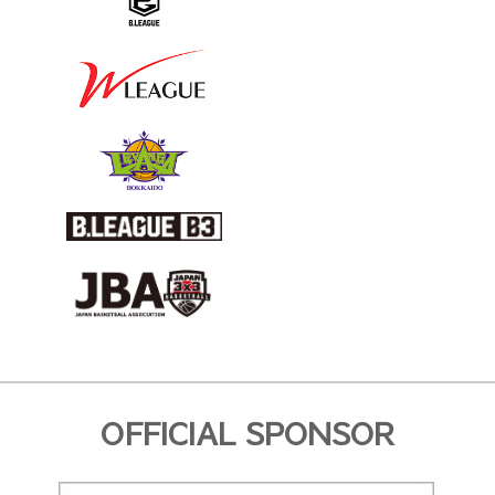
OFFICIAL SPONSOR