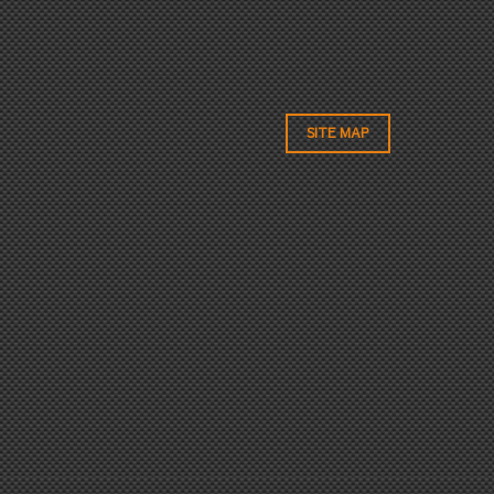
SITE MAP