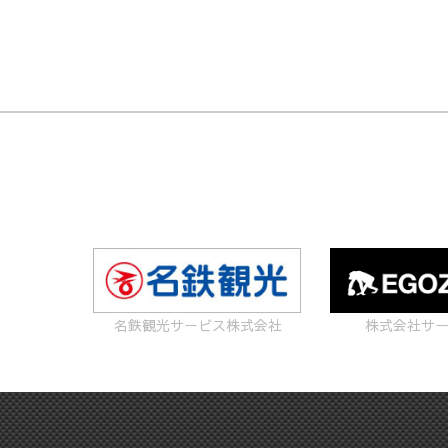
名鉄観光サービス株式会社
株式会社サ