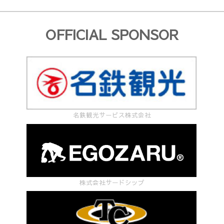
OFFICIAL SPONSOR
名鉄観光サービス株式会社
株式会社サードシップ