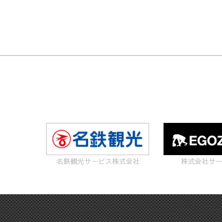
名鉄観光サービス株式会社
株式会社サ