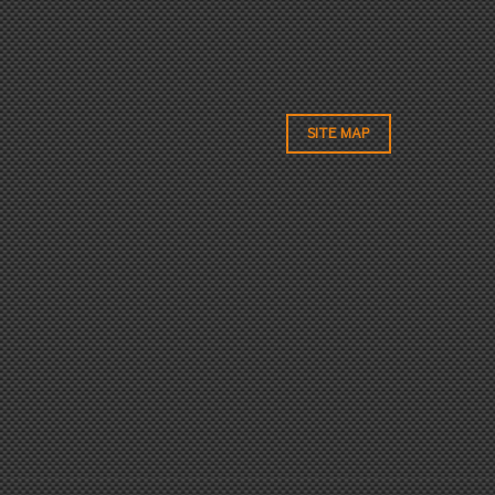
SITE MAP