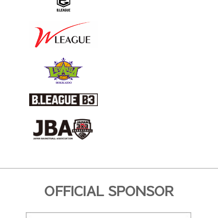
OFFICIAL SPONSOR