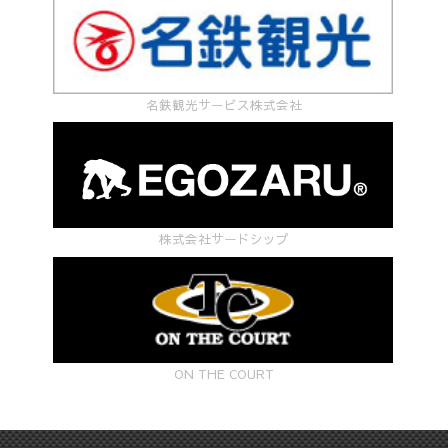
名鉄観光サービス株式会社
株式会社サードシップ
ON THE COURT