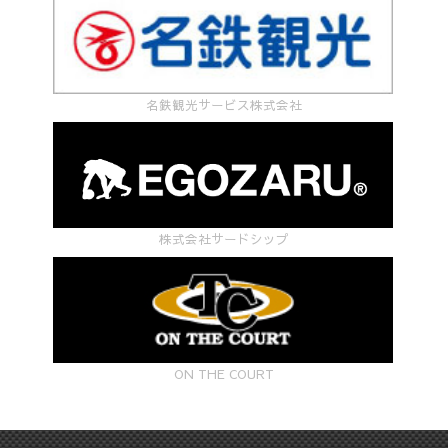
名鉄観光サービス株式会社
株式会社サードシップ
ON THE COURT