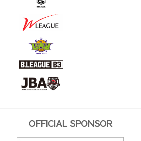
OFFICIAL SPONSOR