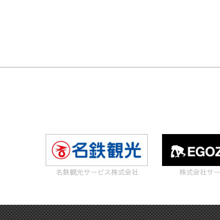
名鉄観光サービス株式会社
株式会社サ