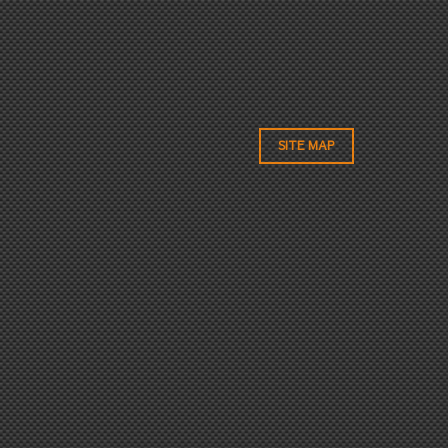
SITE MAP