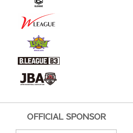
OFFICIAL SPONSOR