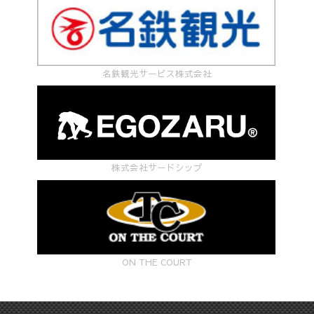
名鉄観光サービス株式会社
株式会社サードシップ
ON THE COURT