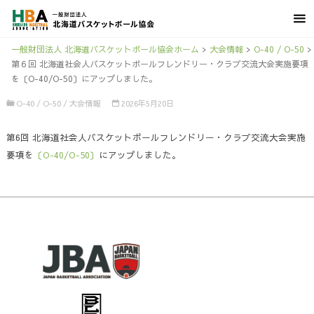
一般財団法人 北海道バスケットボール協会ホーム
>
大会情報
>
O-40 / O-50
>
第６回 北海道社会人バスケットボールフレンドリー・クラブ交流大会実施要項
を〔O-40/O-50〕にアップしました。
O-40 / O-50
/
大会情報
2026年5月20日
第6回 北海道社会人バスケットボールフレンドリー・クラブ交流大会実施
要項を
〔O-40/O-50〕
にアップしました。