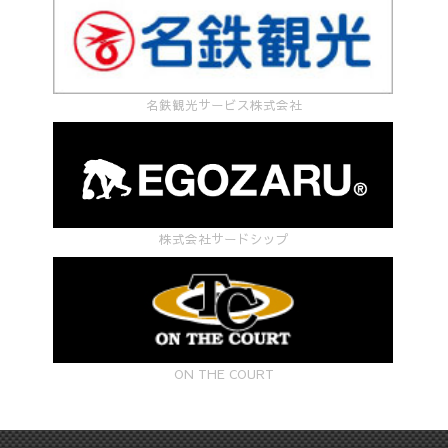
名鉄観光サービス株式会社
株式会社サードシップ
ON THE COURT