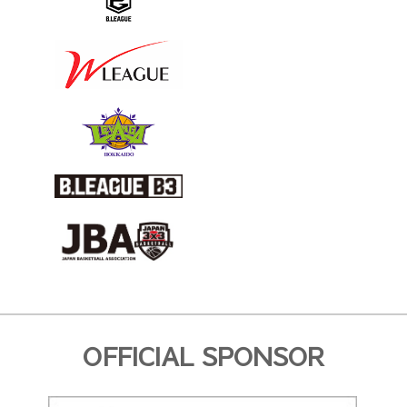
OFFICIAL SPONSOR