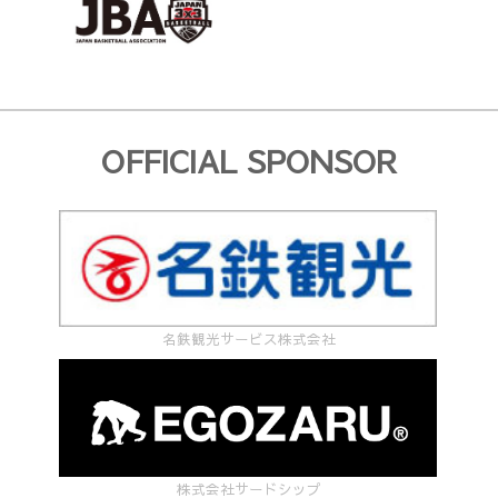
OFFICIAL SPONSOR
名鉄観光サービス株式会社
株式会社サードシップ