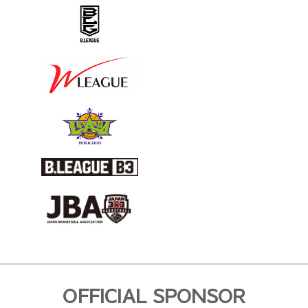
OFFICIAL SPONSOR