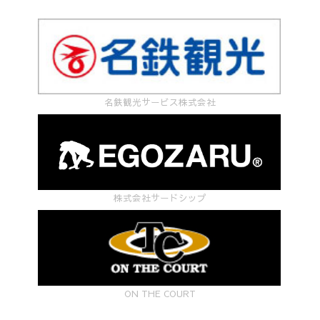
名鉄観光サービス株式会社
株式会社サードシップ
ON THE COURT