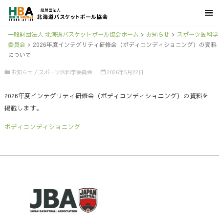
一般財団法人 北海道バスケットボール協会ホーム
>
お知らせ
>
スポーツ医科学
委員会
>
2026年度インテグリティ研修会（ボディコンディショニング）の資料
について
お知らせ
/
スポーツ医科学委員会
2026年5月22日
2026年度インテグリティ研修会（ボディコンディショニング）の資料を
掲載します。
ボディコンディショニング