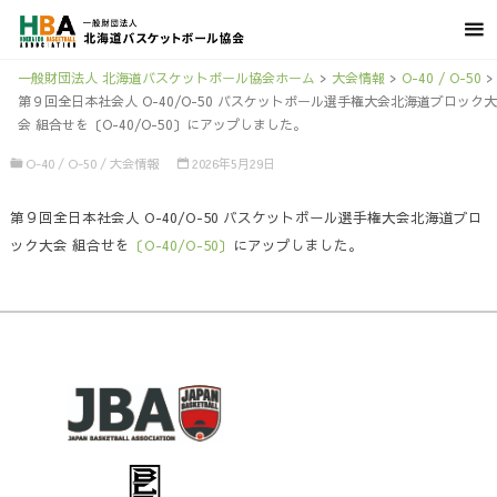
一般財団法人 北海道バスケットボール協会ホーム
>
大会情報
>
O-40 / O-50
>
第９回全日本社会人 O-40/O-50 バスケットボール選手権大会北海道ブロック大
会 組合せを〔O-40/O-50〕にアップしました。
O-40 / O-50
/
大会情報
2026年5月29日
第９回全日本社会人 O-40/O-50 バスケットボール選手権大会北海道ブロ
ック大会 組合せを
〔O-40/O-50〕
にアップしました。