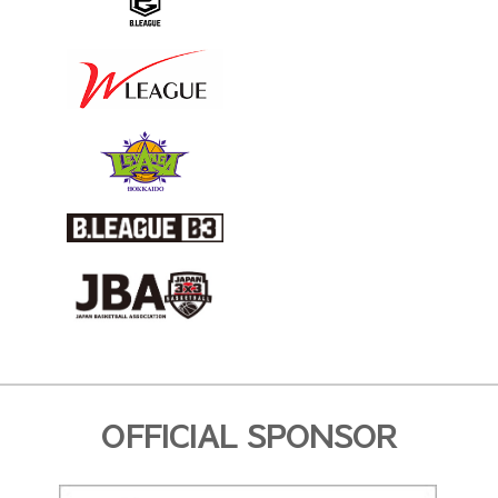
OFFICIAL SPONSOR