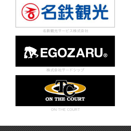
名鉄観光サービス株式会社
株式会社サードシップ
ON THE COURT