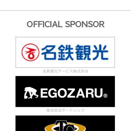
OFFICIAL SPONSOR
名鉄観光サービス株式会社
株式会社サードシップ