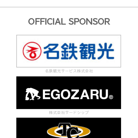
OFFICIAL SPONSOR
名鉄観光サービス株式会社
株式会社サードシップ