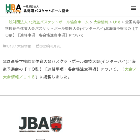
一般財団法人 北海道バスケットボール協会ホーム
>
大会情報
>
U18
>
全国高等
学校総合体育大会バスケットボール競技大会(インターハイ)北海道予選会の【Ｔ
Ｏ割】【連絡事項・各会場注意事項】について
U18
/
大会情報
2026年6月9日
全国高等学校総合体育大会バスケットボール競技大会(インターハイ)北海
道予選会の【ＴＯ割】【連絡事項・各会場注意事項】について、〔
大会／
大会情報／Ｕ１８
〕に掲載しました。