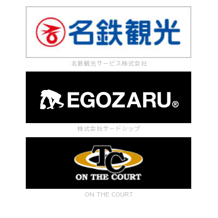
名鉄観光サービス株式会社
株式会社サードシップ
ON THE COURT