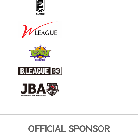
OFFICIAL SPONSOR