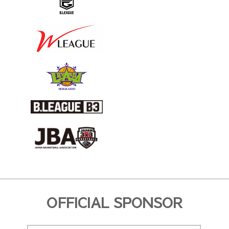
OFFICIAL SPONSOR