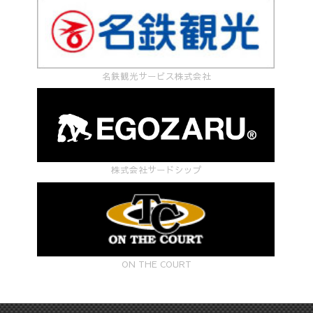
名鉄観光サービス株式会社
株式会社サードシップ
ON THE COURT