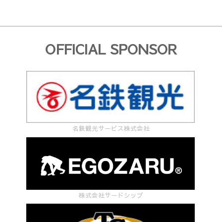
OFFICIAL SPONSOR
名鉄観光サービス株式会社
株式会社サードシップ