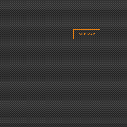
SITE MAP