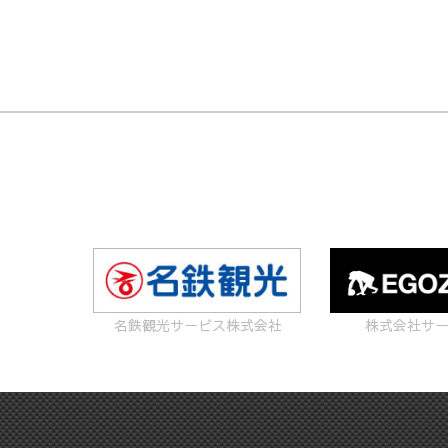
名鉄観光サービス株式会社
株式会社サ