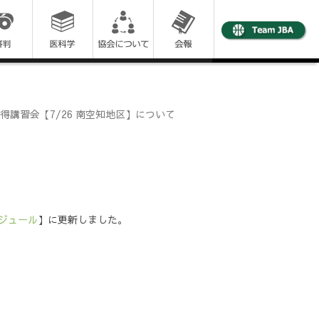
得講習会【7/26 南空知地区】について
ジュール
】に更新しました。