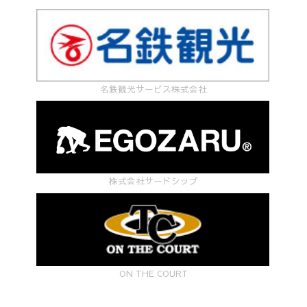
名鉄観光サービス株式会社
株式会社サードシップ
ON THE COURT