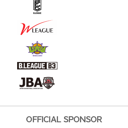
OFFICIAL SPONSOR