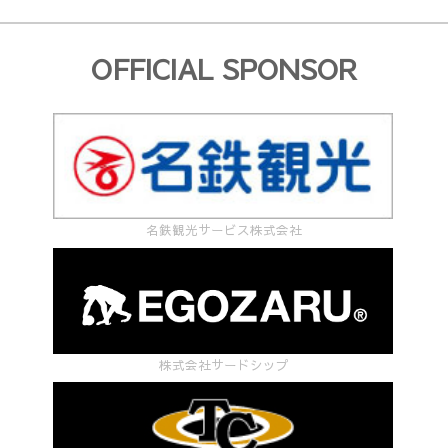
OFFICIAL SPONSOR
名鉄観光サービス株式会社
株式会社サードシップ