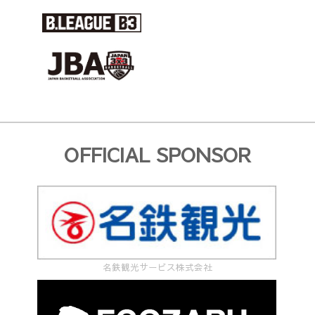
OFFICIAL SPONSOR
名鉄観光サービス株式会社