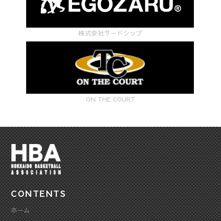
株式会社サードシップ
ON THE COURT
CONTENTS
ホーム