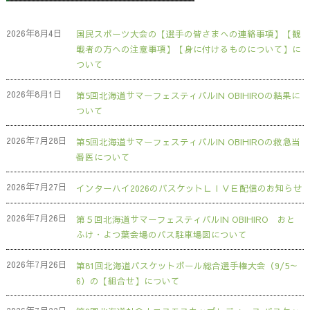
2026年8月4日
国民スポーツ大会の【選手の皆さまへの連絡事項】【観
戦者の方への注意事項】【身に付けるものについて】に
ついて
2026年8月1日
第5回北海道サマーフェスティバルIN OBIHIROの結果に
ついて
2026年7月28日
第5回北海道サマーフェスティバルIN OBIHIROの救急当
番医について
2026年7月27日
インターハイ2026のバスケットＬＩＶＥ配信のお知らせ
2026年7月26日
第５回北海道サマーフェスティバルIN OBIHIRO おと
ふけ・よつ葉会場のバス駐車場図について
2026年7月26日
第81回北海道バスケットボール総合選手権大会（9/5～
6）の【組合せ】について