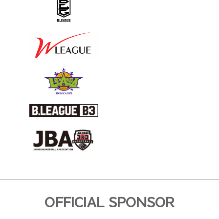
OFFICIAL SPONSOR