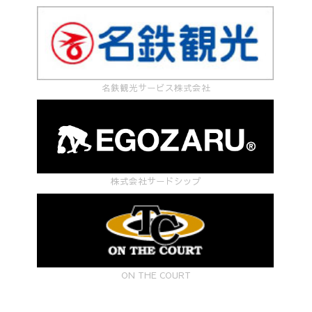
名鉄観光サービス株式会社
株式会社サードシップ
ON THE COURT