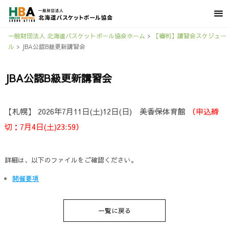
一般財団法人 北海道バスケットボール協会ホーム
>
【審判】講習会スケジュー
ル
>
JBA公認B級更新講習会
JBA公認B級更新講習会
【札幌】 2026年7月11日(土)12日(日) 美香保体育館
（申込締
切：7月4日(土)23:59）
詳細は、以下のファイルをご確認ください。
開催要項
一覧に戻る