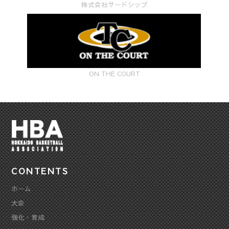
株式会社サードシップ
ON THE COURT
CONTENTS
ホーム
大会
強化・育成