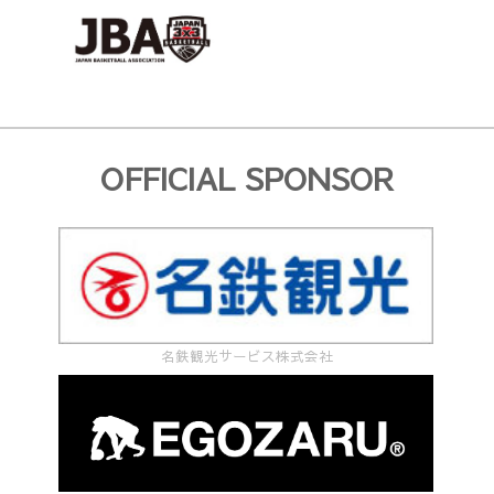
OFFICIAL SPONSOR
名鉄観光サービス株式会社