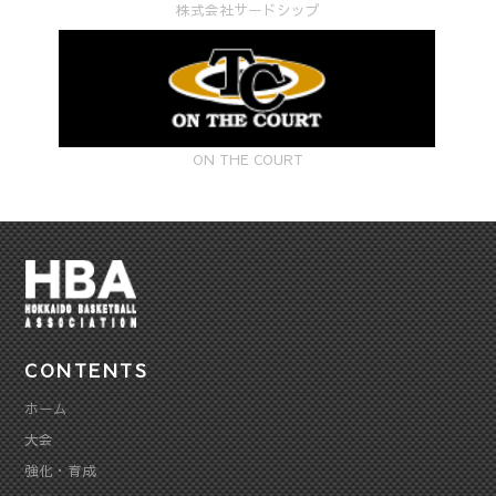
株式会社サードシップ
ON THE COURT
CONTENTS
ホーム
大会
強化・育成