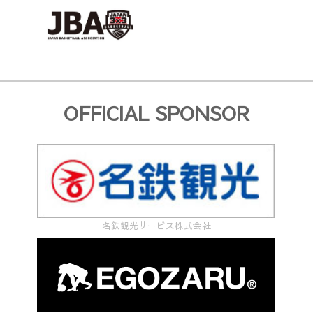
OFFICIAL SPONSOR
名鉄観光サービス株式会社