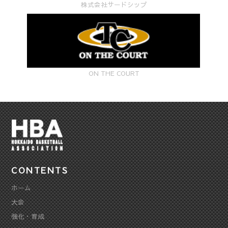
株式会社サードシップ
ON THE COURT
CONTENTS
ホーム
大会
強化・育成