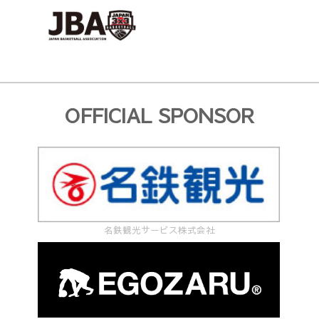
OFFICIAL SPONSOR
名鉄観光サービス株式会社