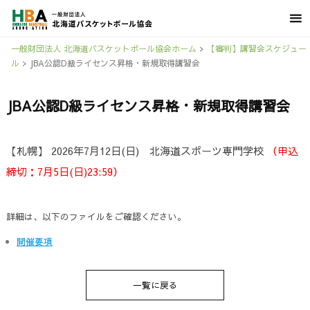
一般財団法人 北海道バスケットボール協会ホーム
>
【審判】講習会スケジュー
ル
>
JBA公認D級ライセンス昇格・新規取得講習会
JBA公認D級ライセンス昇格・新規取得講習会
【札幌】 2026年7月12日(日) 北海道スポーツ専門学校
（申込
締切：7月5日(日)23:59）
詳細は、以下のファイルをご確認ください。
開催要項
一覧に戻る