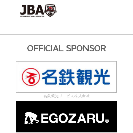
OFFICIAL SPONSOR
名鉄観光サービス株式会社