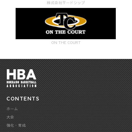
株式会社サードシップ
ON THE COURT
CONTENTS
ホーム
大会
強化・育成