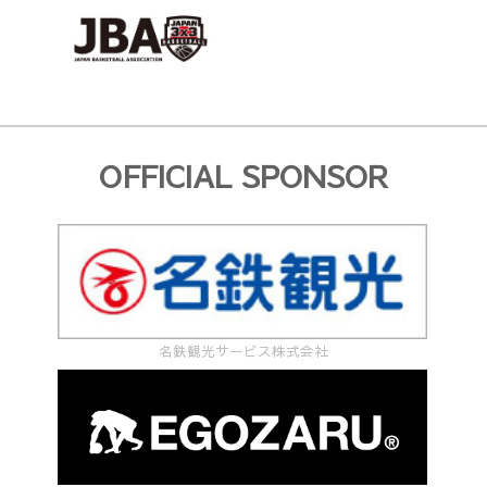
OFFICIAL SPONSOR
名鉄観光サービス株式会社