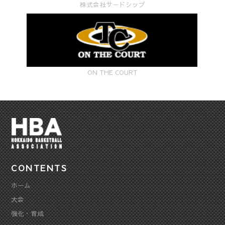
株式会社サードシップ
ON THE COURT
CONTENTS
ホーム
大会
強化・育成