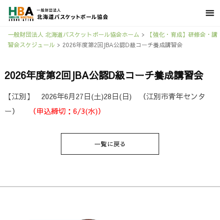
一般財団法人 北海道バスケットボール協会ホーム
>
【強化・育成】研修会・講
習会スケジュール
>
2026年度第2回JBA公認D級コーチ養成講習会
2026年度第2回JBA公認D級コーチ養成講習会
【江別】 2026年6月27日(土)28日(日) （江別市青年センタ
ー）
（申込締切：6/3(水)）
一覧に戻る