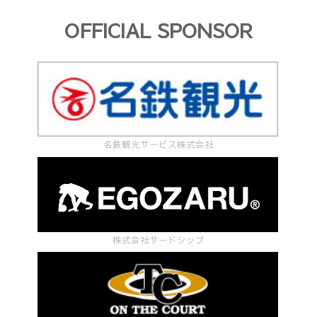
OFFICIAL SPONSOR
名鉄観光サービス株式会社
株式会社サードシップ