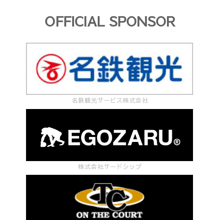
OFFICIAL SPONSOR
名鉄観光サービス株式会社
株式会社サードシップ