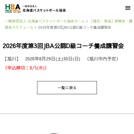
一般財団法人 北海道バスケットボール協会ホーム
>
【強化・育成】研修会・講
習会スケジュール
>
2026年度第3回JBA公認D級コーチ養成講習会
2026年度第3回JBA公認D級コーチ養成講習会
【旭川】 2026年8月29日(土)30日(日) （旭川市内予定）
（申込締切：8/5(水)）
一覧に戻る