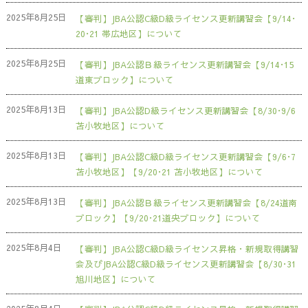
2025年8月25日
【審判】JBA公認C級D級ライセンス更新講習会【9/14･
20･21 帯広地区】について
2025年8月25日
【審判】JBA公認Ｂ級ライセンス更新講習会【9/14･15
道東ブロック】について
2025年8月13日
【審判】JBA公認D級ライセンス更新講習会【8/30･9/6
苫小牧地区】について
2025年8月13日
【審判】JBA公認C級D級ライセンス更新講習会【9/6･7
苫小牧地区】【9/20･21 苫小牧地区】について
2025年8月13日
【審判】JBA公認Ｂ級ライセンス更新講習会【8/24道南
ブロック】【9/20･21道央ブロック】について
2025年8月4日
【審判】JBA公認C級D級ライセンス昇格・新規取得講習
会及びJBA公認C級D級ライセンス更新講習会【8/30･31
旭川地区】について