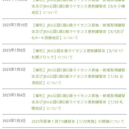
会及びJBA公認C級D級ライセンス更新講習会【8/6 小樽
地区】について
2025年7月10日
【審判】JBA公認C級D級ライセンス昇格・新規取得講習
会及びJBA公認C級D級ライセンス更新講習会【8/5及び
8/4～8 函館地区】について
2025年7月8日
【審判】JBA公認Ｂ級ライセンス更新講習会【8/16･17
札幌ブロック】について
2025年7月5日
【審判】JBA公認C級D級ライセンス昇格・新規取得講習
会及びJBA公認C級D級ライセンス更新講習会【7/26 北
見地区】について
2025年7月4日
【審判】JBA公認C級D級ライセンス昇格・新規取得講習
会及びJBA公認C級D級ライセンス更新講習会【7/28 札
幌地区】について
2025年7月3日
2025年度第１回TO講習会【7/20実施】の開催について