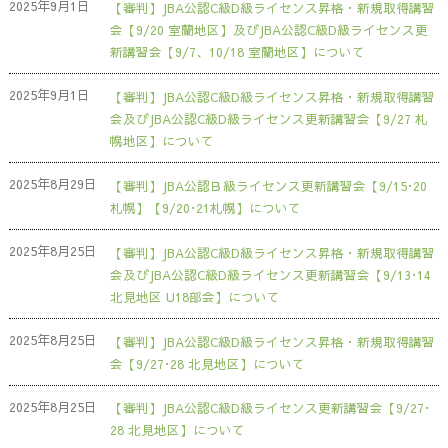
2025年9月1日
【審判】JBA公認C級D級ライセンス昇格・新規取得講習
会【9/20 室蘭地区】及びJBA公認C級D級ライセンス更
新講習会【9/7、10/18 室蘭地区】について
2025年9月1日
【審判】JBA公認C級D級ライセンス昇格・新規取得講習
会及びJBA公認C級D級ライセンス更新講習会【9/27 札
幌地区】について
2025年8月29日
【審判】JBA公認Ｂ級ライセンス更新講習会【9/15･20
札幌】【9/20･21札幌】について
2025年8月25日
【審判】JBA公認C級D級ライセンス昇格・新規取得講習
会及びJBA公認C級D級ライセンス更新講習会【9/13･14
北見地区 U18部会】について
2025年8月25日
【審判】JBA公認C級D級ライセンス昇格・新規取得講習
会【9/27･28 北見地区】について
2025年8月25日
【審判】JBA公認C級D級ライセンス更新講習会【9/27･
28 北見地区】について