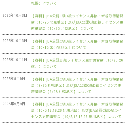
札幌】について
2025年10月3日
【審判】JBA公認C級D級ライセンス昇格・新規取得講習
会【10/25 北見地区】及びJBA公認C級D級ライセンス更
新講習会【10/25 北見地区】について
2025年10月3日
【審判】JBA公認C級D級ライセンス昇格・新規取得講習
会【10/18 苫小牧地区】について
2025年10月1日
【審判】JBA公認Ｂ級ライセンス更新講習会【10/25･26
道北】について
2025年9月9日
【審判】JBA公認C級D級ライセンス昇格・新規取得講習
会【9/28 札幌地区】及びJBA公認C級D級ライセンス更
新講習会【9/28 札幌地区】について
2025年9月9日
【審判】JBA公認C級D級ライセンス昇格・新規取得講習
会【10/5,12,19,26 旭川地区】及びJBA公認C級D級ライ
センス更新講習会【10/5,12,19,26 旭川地区】について