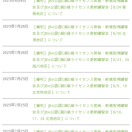
2025年8月4日
【審判】JBA公認C級D級ライセンス昇格・新規取得講習
会及びJBA公認C級D級ライセンス更新講習会【8/24 留
萌地区】について
2025年7月28日
【審判】JBA公認C級D級ライセンス昇格・新規取得講習
会及びJBA公認C級D級ライセンス更新講習会【8/30 北
見地区】について
2025年7月28日
【審判】JBA公認C級D級ライセンス昇格・新規取得講習
会及びJBA公認C級D級ライセンス更新講習会【8/23、24
旭川地区】について
2025年7月25日
【審判】JBA公認C級D級ライセンス昇格・新規取得講習
会及びJBA公認C級D級ライセンス更新講習会【8/9、10
北空知地区】について
2025年7月25日
【審判】JBA公認C級D級ライセンス昇格・新規取得講習
会及びJBA公認C級D級ライセンス更新講習会【8/16、
17、24 北見地区】について
2025年7月25日
【審判】JBA公認C級D級ライセンス昇格・新規取得講習