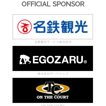
OFFICIAL SPONSOR
名鉄観光サービス株式会社
株式会社サードシップ
ON THE COURT