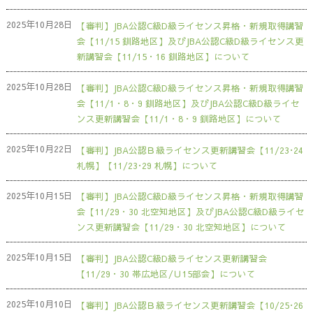
2025年10月28日
【審判】JBA公認C級D級ライセンス昇格・新規取得講習
会【11/15 釧路地区】及びJBA公認C級D級ライセンス更
新講習会【11/15・16 釧路地区】について
2025年10月28日
【審判】JBA公認C級D級ライセンス昇格・新規取得講習
会【11/1・8・9 釧路地区】及びJBA公認C級D級ライセ
ンス更新講習会【11/1・8・9 釧路地区】について
2025年10月22日
【審判】JBA公認Ｂ級ライセンス更新講習会【11/23･24
札幌】【11/23･29 札幌】について
2025年10月15日
【審判】JBA公認C級D級ライセンス昇格・新規取得講習
会【11/29・30 北空知地区】及びJBA公認C級D級ライセ
ンス更新講習会【11/29・30 北空知地区】について
2025年10月15日
【審判】JBA公認C級D級ライセンス更新講習会
【11/29・30 帯広地区/Ｕ15部会】について
2025年10月10日
【審判】JBA公認Ｂ級ライセンス更新講習会【10/25･26