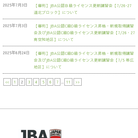
2025年7月3日
【審判】JBA公認Ｂ級ライセンス更新講習会【7/26･27
道北ブロック】について
2025年7月3日
【審判】JBA公認C級D級ライセンス昇格・新規取得講習
会及びJBA公認C級D級ライセンス更新講習会【7/26・27
南空知地区】について
2025年6月24日
【審判】JBA公認C級D級ライセンス昇格・新規取得講習
会及びJBA公認C級D級ライセンス更新講習会【7/5 帯広
地区】について
<<
1
2
3
4
5
6
7
...
11
>>