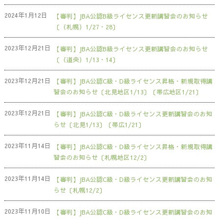
2024年1月12日
【審判】JBA公認B級ライセンス更新講習会のお知らせ
〔（札幌）1/27・28〕
2023年12月21日
【審判】JBA公認B級ライセンス更新講習会のお知らせ
〔（道央）1/13・14〕
2023年12月21日
【審判】JBA公認C級・D級ライセンス昇格・新規取得講
習会のお知らせ〔北見地区1/13〕〔帯広地区1/21〕
2023年12月21日
【審判】JBA公認C級・D級ライセンス更新講習会のお知
らせ〔北見1/13〕〔帯広1/21〕
2023年11月14日
【審判】JBA公認C級・D級ライセンス昇格・新規取得講
習会のお知らせ〔札幌地区12/2〕
2023年11月14日
【審判】JBA公認C級・D級ライセンス更新講習会のお知
らせ〔札幌12/2〕
2023年11月10日
【審判】JBA公認C級・D級ライセンス更新講習会のお知