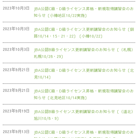
2023年10月3日
JBA公認C級・D級ライセンス昇格・新規取得講習会のお
知らせ〔小樽地区10/22実施〕
2023年10月3日
JBA公認C級・D級ライセンス更新講習会のお知らせ〔釧
路10/14・15・21・22〕〔小樽10/22〕
2023年10月3日
JBA公認B級ライセンス更新講習会のお知らせ〔（札幌）
札幌10/28・29〕
2023年9月21日
JBA公認C級・D級ライセンス更新講習会のお知らせ〔北
見10/14〕
2023年9月21日
JBA公認C級・D級ライセンス昇格・新規取得講習会のお
知らせ〔北見地区10/14実施〕
2023年9月19日
JBA公認B級ライセンス更新講習会のお知らせ〔（道北）
旭川10/8・9〕
2023年9月13日
JBA公認C級・D級ライセンス昇格・新規取得講習会のお