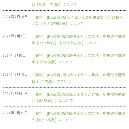
会【8/6・7札幌】について
2024年7月10日
【審判】JBA公認B級ライセンス更新講習会【7/21道南
ブロック／登別開催】について
2024年7月9日
【審判】JBA公認C級D級ライセンス昇格・新規取得講習
会【7/21稚内】【7/20苫小牧】について
2024年7月8日
【審判】JBA公認C級D級ライセンス昇格・新規取得講習
会【7/30札幌】について
2024年6月18日
【審判】JBA公認C級D級ライセンス昇格・新規取得講習
会【7/7札幌】について
2024年5月31日
【審判】JBA公認C級D級ライセンス昇格・新規取得講習
会【6/29旭川】について
2024年5月31日
【審判】JBA公認C級D級ライセンス昇格・新規取得講習
会【6/15札幌】について