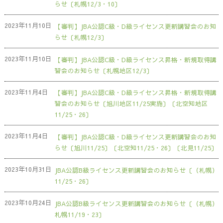
らせ〔札幌12/3・10〕
2023年11月10日
【審判】JBA公認C級・D級ライセンス更新講習会のお知
らせ〔札幌12/3〕
2023年11月10日
【審判】JBA公認C級・D級ライセンス昇格・新規取得講
習会のお知らせ〔札幌地区12/3〕
2023年11月4日
【審判】JBA公認C級・D級ライセンス昇格・新規取得講
習会のお知らせ〔旭川地区11/25実施〕〔北空知地区
11/25・26〕
2023年11月4日
【審判】JBA公認C級・D級ライセンス更新講習会のお知
らせ〔旭川11/25〕〔北空知11/25・26〕〔北見11/25〕
2023年10月31日
JBA公認B級ライセンス更新講習会のお知らせ〔（札幌）
11/25・26〕
2023年10月24日
JBA公認B級ライセンス更新講習会のお知らせ〔（札幌）
札幌11/19・23〕