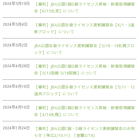
2024年5月19日
【審判】JBA公認C級D級ライセンス昇格・新規取得講習
会【6/15北見】について
2024年5月4日
【審判】JBA公認Ｂ級ライセンス更新講習会【6/1・2道
南ブロック】について
2024年5月2日
JBA公認Ｂ級ライセンス更新講習会【5/18・19札幌ブロ
ック】について
2024年4月28日
【審判】JBA公認C級D級ライセンス昇格・新規取得講習
会【5/12函館 5/18函館】について
2024年4月10日
【審判】JBA公認Ｂ級ライセンス更新講習会【5/11・12
道央ブロック】について
2024年4月10日
【審判】JBA公認C級D級ライセンス昇格・新規取得講習
会【4/14札幌】について
2024年1月24日
【審判】JBA公認C級・D級ライセンス更新講習会のお知
らせ〔帯広2/10.11〕〔室蘭2/18〕