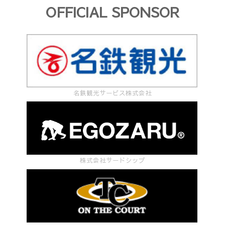
OFFICIAL SPONSOR
名鉄観光サービス株式会社
株式会社サードシップ