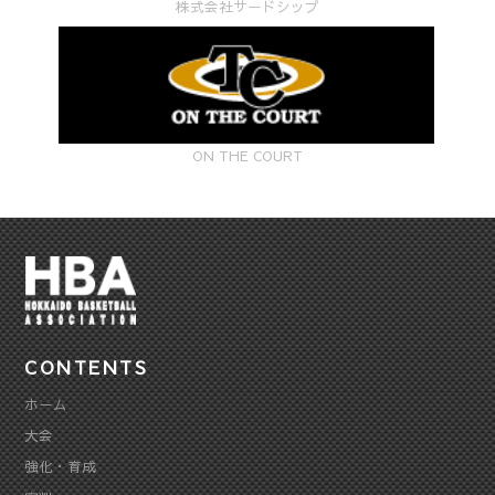
株式会社サードシップ
ON THE COURT
CONTENTS
ホーム
大会
強化・育成