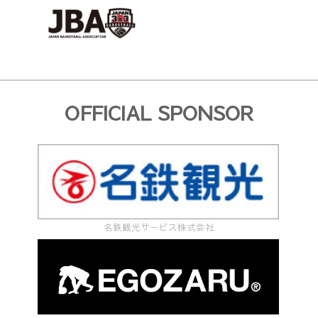
OFFICIAL SPONSOR
名鉄観光サービス株式会社