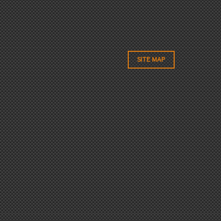
SITE MAP