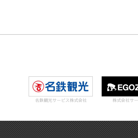
名鉄観光サービス株式会社
株式会社サ