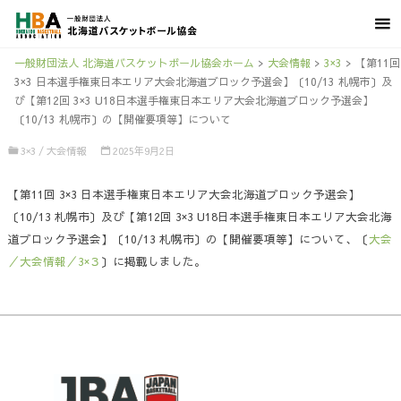
一般財団法人 北海道バスケットボール協会ホーム
>
大会情報
>
3×3
>
【第11回
3×3 日本選手権東日本エリア大会北海道ブロック予選会】〔10/13 札幌市〕及
び【第12回 3×3 U18日本選手権東日本エリア大会北海道ブロック予選会】
〔10/13 札幌市〕の【開催要項等】について
3×3
/
大会情報
2025年9月2日
【第11回 3×3 日本選手権東日本エリア大会北海道ブロック予選会】
〔10/13 札幌市〕及び【第12回 3×3 U18日本選手権東日本エリア大会北海
道ブロック予選会】〔10/13 札幌市〕の【開催要項等】について、〔
大会
／大会情報／3×３
〕に掲載しました。