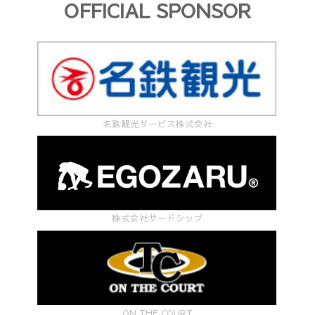
OFFICIAL SPONSOR
名鉄観光サービス株式会社
株式会社サードシップ
ON THE COURT