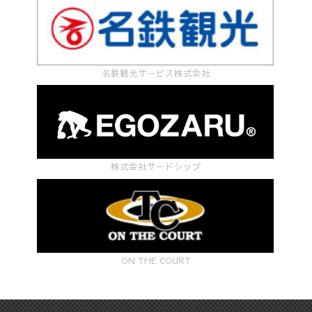
名鉄観光サービス株式会社
株式会社サードシップ
ON THE COURT