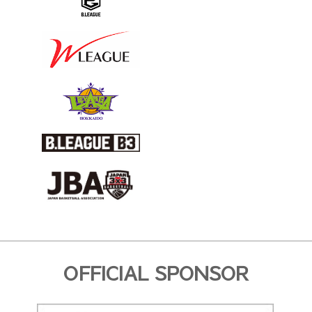
OFFICIAL SPONSOR