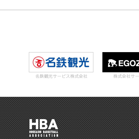
名鉄観光サービス株式会社
株式会社サ